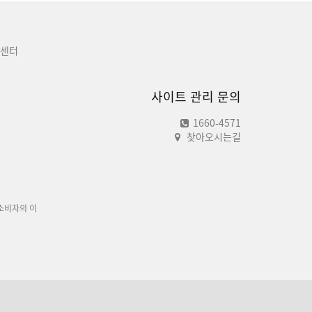
센터
사이트 관리 문의
1660-4571
찾아오시는길
소비자의 이