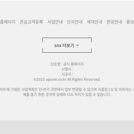
홈페이지
관심고객등록
사업안내
단지안내
세대안내
분양안내
홍보
sns 더보기
상호명 : 공식 홈페이지
시행사 :
시공사 :
©2025 apsme.co.kr All Rights Reserved.
사이트에 기재된 사업계획은 인•허가 과정에서 일부 변경될 수 있으며 사용된 CG 및 이미지는 
해를 돕기 위한 것이며 실제와 다소 차이가 있을 수 있습니다.