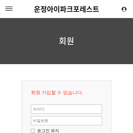
운정아이파크포레스트
회원
회원 가입할 수 없습니다.
로그인 유지