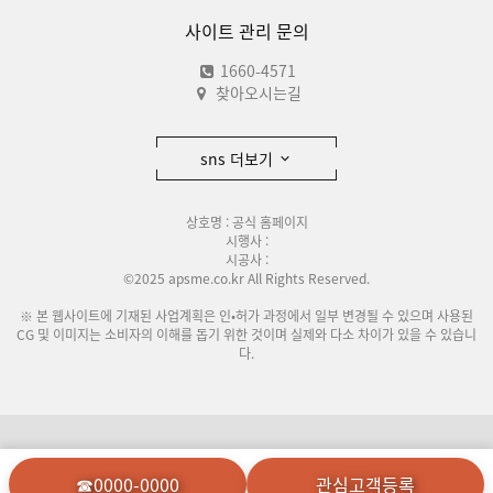
사이트 관리 문의
1660-4571
찾아오시는길
sns 더보기
상호명 : 공식 홈페이지
시행사 :
시공사 :
©2025 apsme.co.kr All Rights Reserved.
※ 본 웹사이트에 기재된 사업계획은 인•허가 과정에서 일부 변경될 수 있으며 사용된
CG 및 이미지는 소비자의 이해를 돕기 위한 것이며 실제와 다소 차이가 있을 수 있습니
다.
이용안내
개인정보처리방침
☎0000-0000
관심고객등록